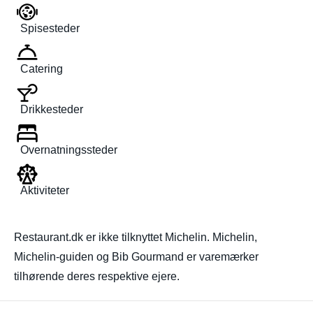
Spisesteder
Catering
Drikkesteder
Overnatningssteder
Aktiviteter
Restaurant.dk er ikke tilknyttet Michelin. Michelin,
Michelin-guiden og Bib Gourmand er varemærker
tilhørende deres respektive ejere.