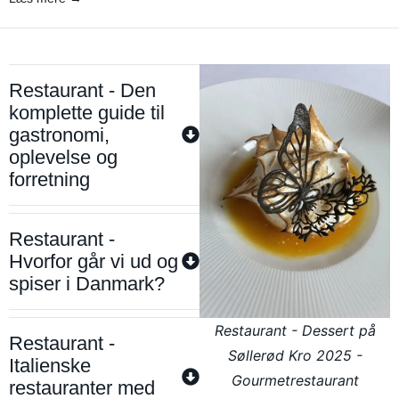
Restaurant - Den
komplette guide til
gastronomi,
oplevelse og
forretning
Restaurant -
Hvorfor går vi ud og
spiser i Danmark?
Restaurant - Dessert på
Restaurant -
Søllerød Kro 2025 -
Italienske
Gourmetrestaurant
restauranter med