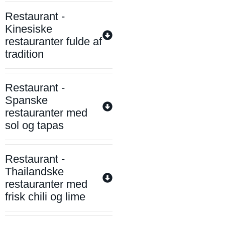
Restaurant -
Kinesiske
restauranter fulde af
tradition
Restaurant -
Spanske
restauranter med
sol og tapas
Restaurant -
Thailandske
restauranter med
frisk chili og lime