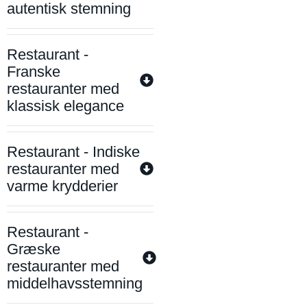
autentisk stemning
Restaurant -
Franske
restauranter med
klassisk elegance
Restaurant - Indiske
restauranter med
varme krydderier
Restaurant -
Græske
restauranter med
middelhavsstemning