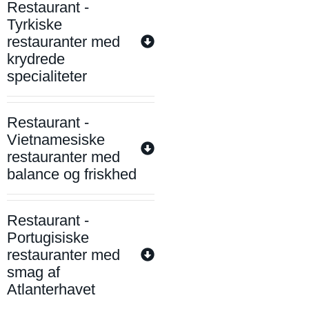
Restaurant -
Tyrkiske
restauranter med
krydrede
specialiteter
Restaurant -
Vietnamesiske
restauranter med
balance og friskhed
Restaurant -
Portugisiske
restauranter med
smag af
Atlanterhavet