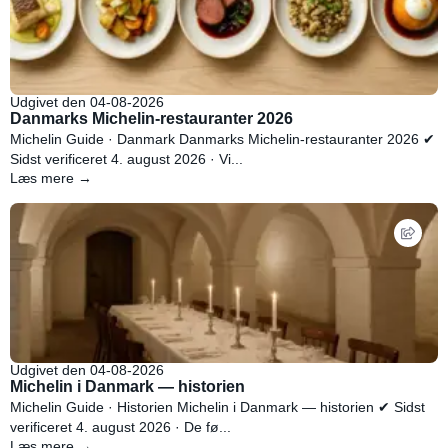
Udgivet den 04-08-2026
Danmarks Michelin-restauranter 2026
Michelin Guide · Danmark Danmarks Michelin-restauranter 2026 ✔
Sidst verificeret 4. august 2026 · Vi...
Læs mere →
Udgivet den 04-08-2026
Michelin i Danmark — historien
Michelin Guide · Historien Michelin i Danmark — historien ✔ Sidst
verificeret 4. august 2026 · De fø...
Læs mere →