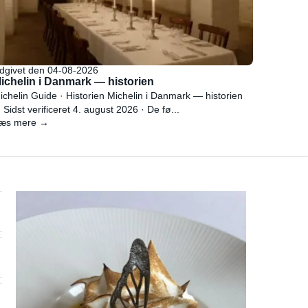
dgivet den 04-08-2026
ichelin i Danmark — historien
ichelin Guide · Historien Michelin i Danmark — historien
 Sidst verificeret 4. august 2026 · De fø...
æs mere →