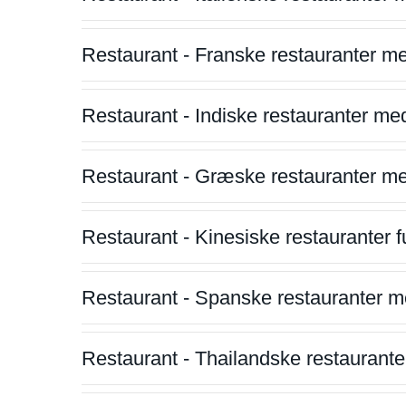
Restaurant - Franske restauranter m
Restaurant - Indiske restauranter me
Restaurant - Græske restauranter m
Restaurant - Kinesiske restauranter fu
Restaurant - Spanske restauranter m
Restaurant - Thailandske restauranter