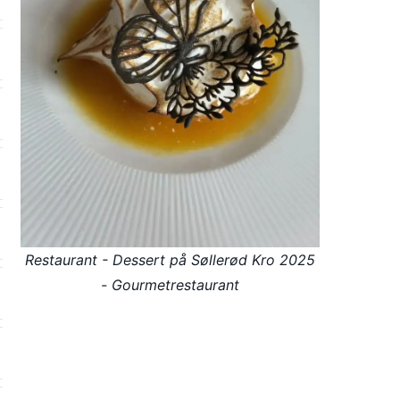
Restaurant - Dessert på Søllerød Kro 2025
- Gourmetrestaurant