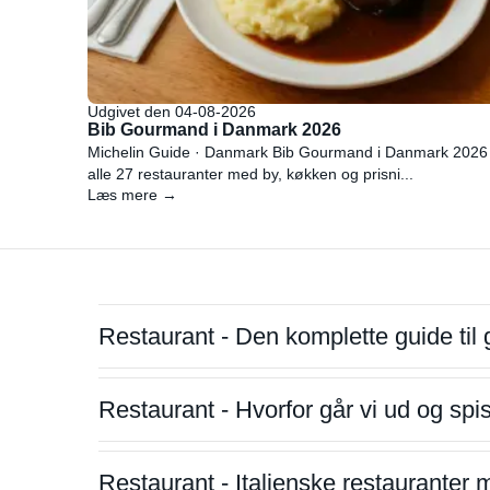
Udgivet den 04-08-2026
Bib Gourmand i Danmark 2026
Michelin Guide · Danmark Bib Gourmand i Danmark 2026
alle 27 restauranter med by, køkken og prisni...
Læs mere →
Restaurant - Den komplette guide til 
Restaurant - Hvorfor går vi ud og sp
Restaurant - Italienske restauranter