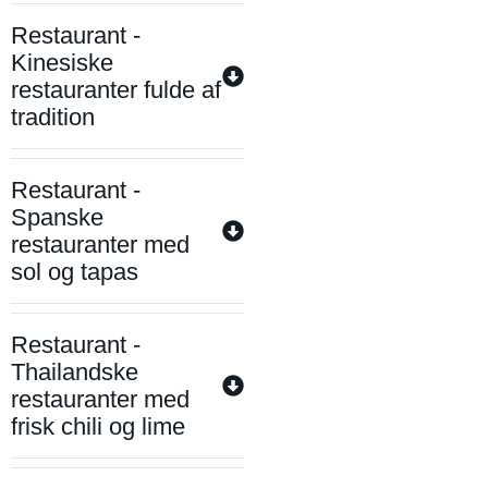
Restaurant -
Kinesiske
restauranter fulde af
tradition
Restaurant -
Spanske
restauranter med
sol og tapas
Restaurant -
Thailandske
restauranter med
frisk chili og lime