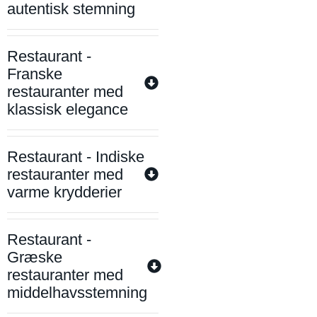
autentisk stemning
Restaurant -
Franske
restauranter med
klassisk elegance
Restaurant - Indiske
restauranter med
varme krydderier
Restaurant -
Græske
restauranter med
middelhavsstemning