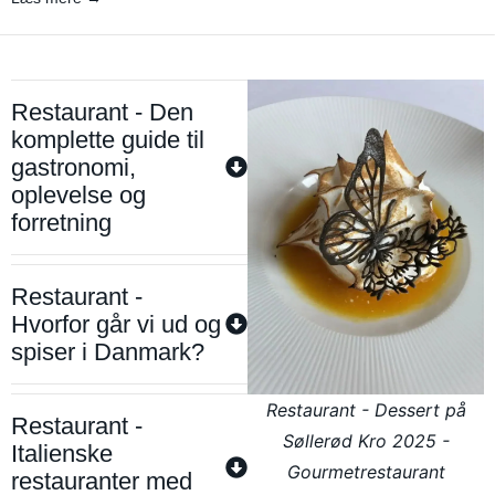
Restaurant - Den
komplette guide til
gastronomi,
oplevelse og
forretning
Restaurant -
Hvorfor går vi ud og
spiser i Danmark?
Restaurant - Dessert på
Restaurant -
Søllerød Kro 2025 -
Italienske
Gourmetrestaurant
restauranter med