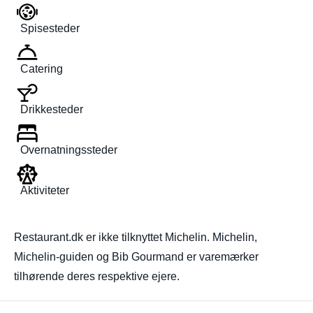
Spisesteder
Catering
Drikkesteder
Overnatningssteder
Aktiviteter
Restaurant.dk er ikke tilknyttet Michelin. Michelin,
Michelin-guiden og Bib Gourmand er varemærker
tilhørende deres respektive ejere.