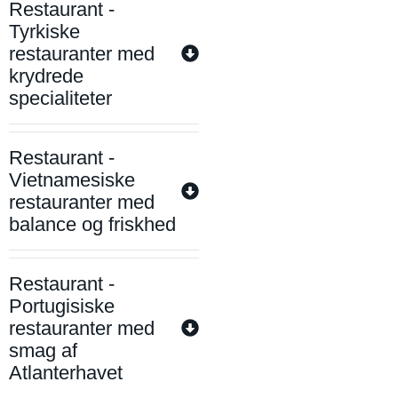
Restaurant -
Tyrkiske
restauranter med
krydrede
specialiteter
Restaurant -
Vietnamesiske
restauranter med
balance og friskhed
Restaurant -
Portugisiske
restauranter med
smag af
Atlanterhavet