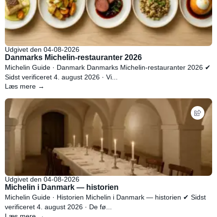
Udgivet den 04-08-2026
Danmarks Michelin-restauranter 2026
Michelin Guide · Danmark Danmarks Michelin-restauranter 2026 ✔
Sidst verificeret 4. august 2026 · Vi...
Læs mere →
Udgivet den 04-08-2026
Michelin i Danmark — historien
Michelin Guide · Historien Michelin i Danmark — historien ✔ Sidst
verificeret 4. august 2026 · De fø...
Læs mere →