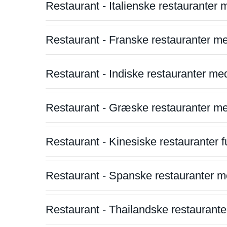
Restaurant - Italienske restauranter
Restaurant - Franske restauranter m
Restaurant - Indiske restauranter me
Restaurant - Græske restauranter m
Restaurant - Kinesiske restauranter fu
Restaurant - Spanske restauranter m
Restaurant - Thailandske restauranter