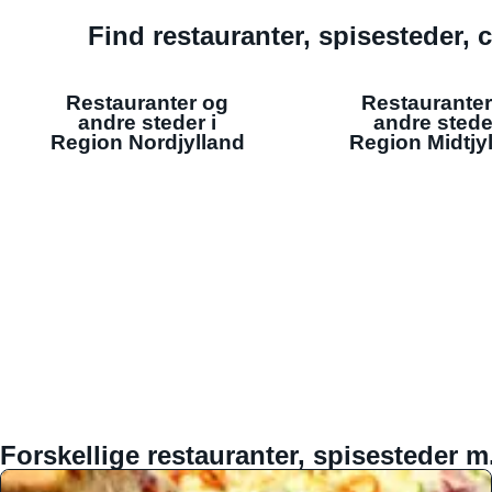
Find restauranter, spisesteder, c
Restauranter og
Restauranter
andre steder i
andre stede
Region Nordjylland
Region Midtjy
Forskellige restauranter, spisesteder m.