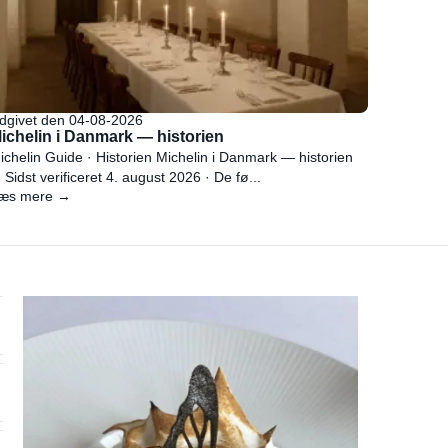
dgivet den 04-08-2026
ichelin i Danmark — historien
ichelin Guide · Historien Michelin i Danmark — historien
 Sidst verificeret 4. august 2026 · De fø...
æs mere →