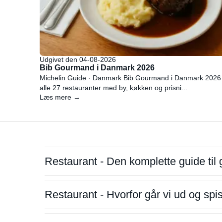
Udgivet den 04-08-2026
Bib Gourmand i Danmark 2026
Michelin Guide · Danmark Bib Gourmand i Danmark 2026
alle 27 restauranter med by, køkken og prisni...
Læs mere →
Restaurant - Den komplette guide til 
Restaurant - Hvorfor går vi ud og sp