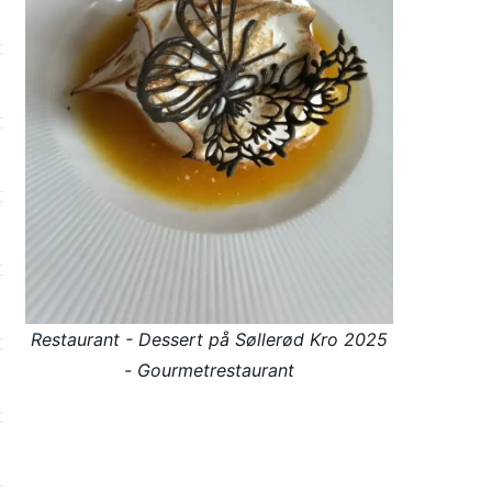
Restaurant - Dessert på Søllerød Kro 2025
- Gourmetrestaurant