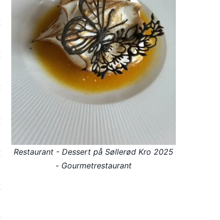
Restaurant - Dessert på Søllerød Kro 2025
- Gourmetrestaurant