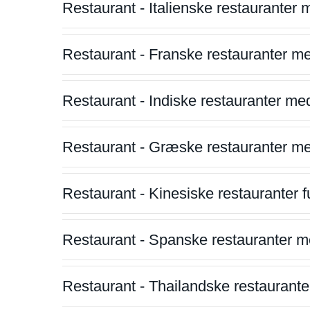
Restaurant - Italienske restauranter
Restaurant - Franske restauranter m
Restaurant - Indiske restauranter me
Restaurant - Græske restauranter m
Restaurant - Kinesiske restauranter fu
Restaurant - Spanske restauranter m
Restaurant - Thailandske restauranter