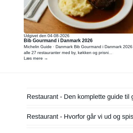
Udgivet den 04-08-2026
Bib Gourmand i Danmark 2026
Michelin Guide · Danmark Bib Gourmand i Danmark 2026
alle 27 restauranter med by, køkken og prisni...
Læs mere →
Restaurant - Den komplette guide til 
Restaurant - Hvorfor går vi ud og sp