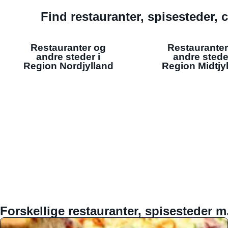
Find restauranter, spisesteder, c
Restauranter og
Restauranter
andre steder i
andre stede
Region Nordjylland
Region Midtjy
Forskellige restauranter, spisesteder m.