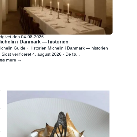
dgivet den 04-08-2026
ichelin i Danmark — historien
ichelin Guide · Historien Michelin i Danmark — historien
 Sidst verificeret 4. august 2026 · De fø...
æs mere →